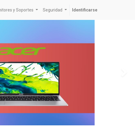
itores y Soportes
Seguridad
Identificarse
S