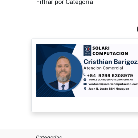
Filtrar por Categoria
Categorías