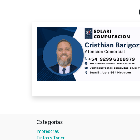
Categorías
Impresoras
Tintas y Toner