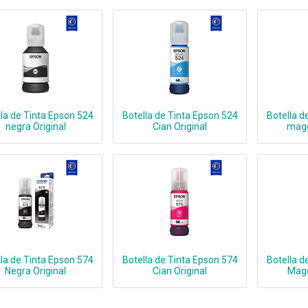
la de Tinta Epson 524
Botella de Tinta Epson 524
Botella d
negra Original
Cian Original
mage
la de Tinta Epson 574
Botella de Tinta Epson 574
Botella d
Negra Original
Cian Original
Mage