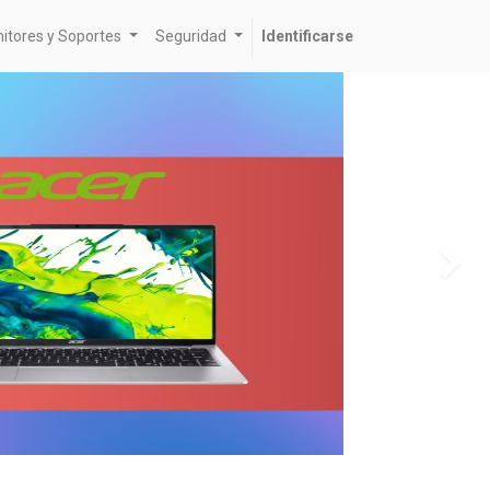
itores y Soportes
Seguridad
Identificarse
S