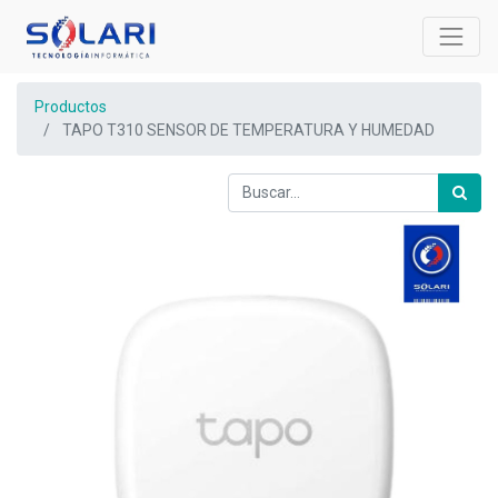
Productos
TAPO T310 SENSOR DE TEMPERATURA Y HUMEDAD