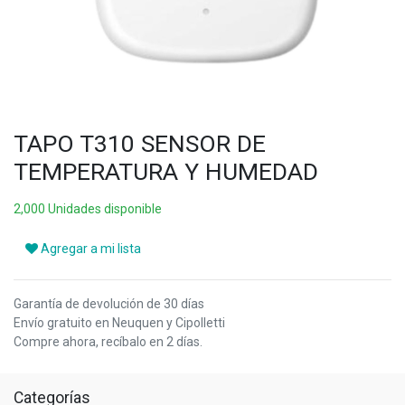
TAPO T310 SENSOR DE
TEMPERATURA Y HUMEDAD
2,000 Unidades disponible
Agregar a mi lista
Garantía de devolución de 30 días
Envío gratuito en Neuquen y Cipolletti
Compre ahora, recíbalo en 2 días.
Categorías