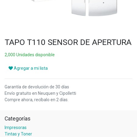
TAPO T110 SENSOR DE APERTURA
2,000 Unidades disponible
Agregar a mi lista
Garantía de devolución de 30 días
Envío gratuito en Neuquen y Cipolletti
Compre ahora, recíbalo en 2 días.
Categorías
Impresoras
Tintas y Toner