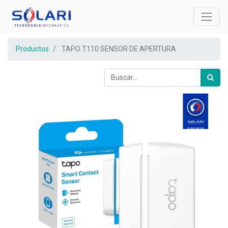
Productos
TAPO T110 SENSOR DE APERTURA