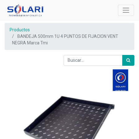
Productos
BANDEJA 500mm 1U 4 PUNTOS DE FIJACION VENT
NEGRA Marca Tmi