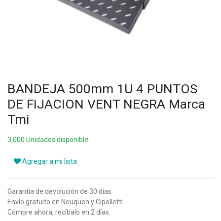
BANDEJA 500mm 1U 4 PUNTOS
DE FIJACION VENT NEGRA Marca
Tmi
3,000 Unidades disponible
Agregar a mi lista
Garantía de devolución de 30 días
Envío gratuito en Neuquen y Cipolletti
Compre ahora, recíbalo en 2 días.