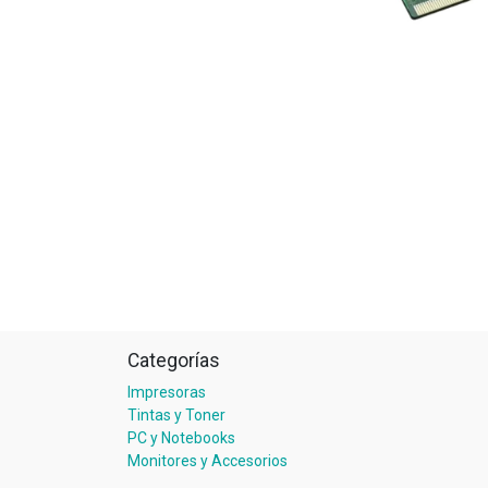
Categorías
Impresoras
Tintas y Toner
PC y Notebooks
Monitores y Accesorios