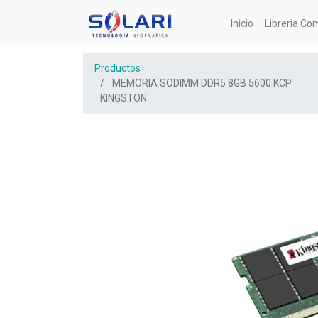
Inicio
Libreria Co
Productos
MEMORIA SODIMM DDR5 8GB 5600 KCP
KINGSTON