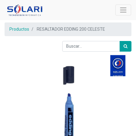
Productos
RESALTADOR EDDING 200 CELESTE