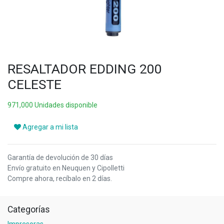
RESALTADOR EDDING 200
CELESTE
971,000 Unidades disponible
Agregar a mi lista
Garantía de devolución de 30 días
Envío gratuito en Neuquen y Cipolletti
Compre ahora, recíbalo en 2 días.
Categorías
Impresoras