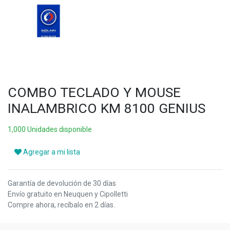
COMBO TECLADO Y MOUSE
INALAMBRICO KM 8100 GENIUS
1,000 Unidades disponible
Agregar a mi lista
Garantía de devolución de 30 días
Envío gratuito en Neuquen y Cipolletti
Compre ahora, recíbalo en 2 días.