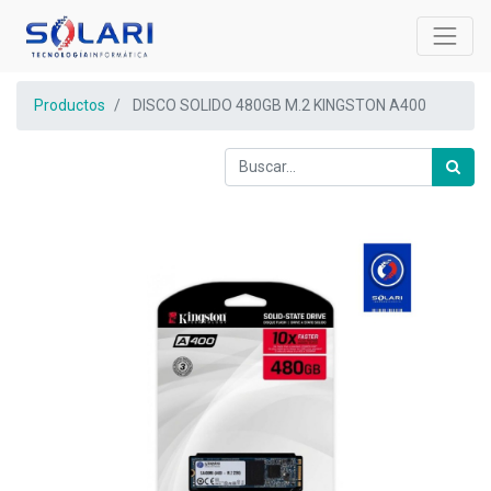
Productos
DISCO SOLIDO 480GB M.2 KINGSTON A400