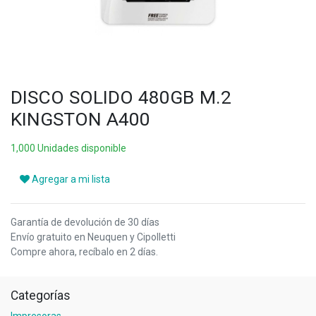
DISCO SOLIDO 480GB M.2
KINGSTON A400
1,000 Unidades disponible
Agregar a mi lista
Garantía de devolución de 30 días
Envío gratuito en Neuquen y Cipolletti
Compre ahora, recíbalo en 2 días.
Categorías
Impresoras