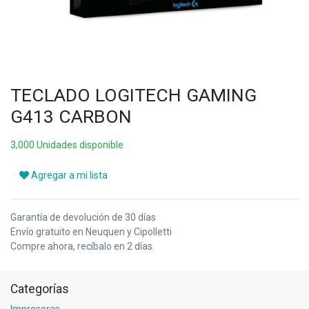
TECLADO LOGITECH GAMING
G413 CARBON
3,000 Unidades disponible
Agregar a mi lista
Garantía de devolución de 30 días
Envío gratuito en Neuquen y Cipolletti
Compre ahora, recíbalo en 2 días.
Categorías
Impresoras