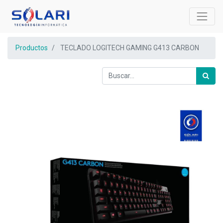
Productos
TECLADO LOGITECH GAMING G413 CARBON