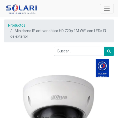
Productos
Minidomo IP antivandálico HD 720p 1M WiFi con LEDs IR
de exterior