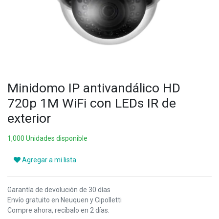
Minidomo IP antivandálico HD
720p 1M WiFi con LEDs IR de
exterior
1,000 Unidades disponible
Agregar a mi lista
Garantía de devolución de 30 días
Envío gratuito en Neuquen y Cipolletti
Compre ahora, recíbalo en 2 días.