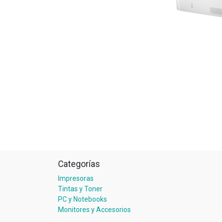
Categorías
Impresoras
Tintas y Toner
PC y Notebooks
Monitores y Accesorios