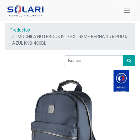
Productos
MOCHILA NOTEBOOK KLIP EXTREME BERNA 15.6 PULG/
AZUL KNB-406BL