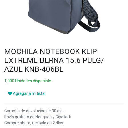
MOCHILA NOTEBOOK KLIP
EXTREME BERNA 15.6 PULG/
AZUL KNB-406BL
1,000 Unidades disponible
Agregar a mi lista
Garantía de devolución de 30 días
Envío gratuito en Neuquen y Cipolletti
Compre ahora, recíbalo en 2 días.