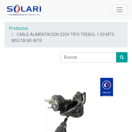
Productos
CABLE ALIMENTACION 220V TIPO TREBOL 1.50 MTS
NISUTA NS-INTR