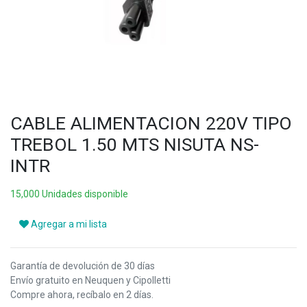
CABLE ALIMENTACION 220V TIPO
TREBOL 1.50 MTS NISUTA NS-
INTR
15,000 Unidades disponible
Agregar a mi lista
Garantía de devolución de 30 días
Envío gratuito en Neuquen y Cipolletti
Compre ahora, recíbalo en 2 días.