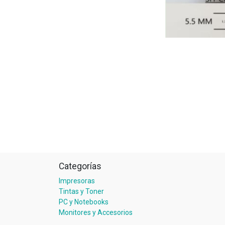
Categorías
Impresoras
Tintas y Toner
PC y Notebooks
Monitores y Accesorios