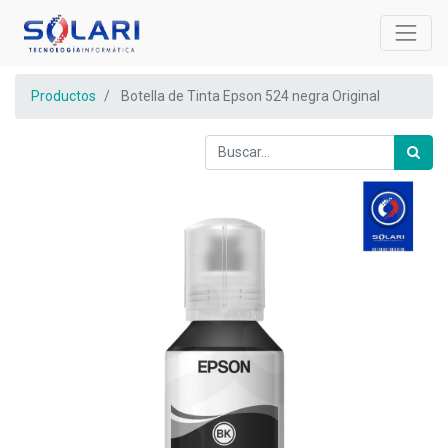
Productos
Botella de Tinta Epson 524 negra Original