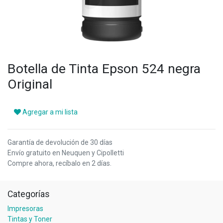
Botella de Tinta Epson 524 negra
Original
Agregar a mi lista
Garantía de devolución de 30 días
Envío gratuito en Neuquen y Cipolletti
Compre ahora, recíbalo en 2 días.
Categorías
Impresoras
Tintas y Toner