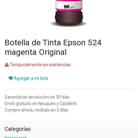
Botella de Tinta Epson 524
magenta Original
Temporalmente sin existencias
Agregar a mi lista
Garantía de devolución de 30 días
Envío gratuito en Neuquen y Cipolletti
Compre ahora, recíbalo en 2 días.
Categorías
Impresoras