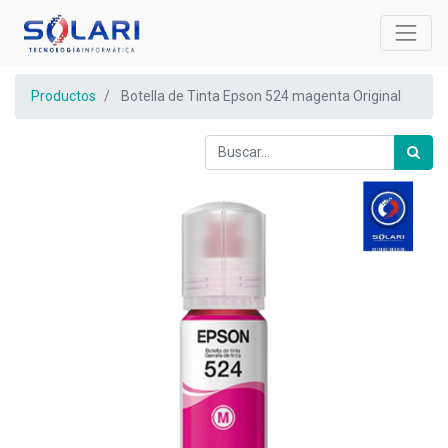
Productos
Botella de Tinta Epson 524 magenta Original