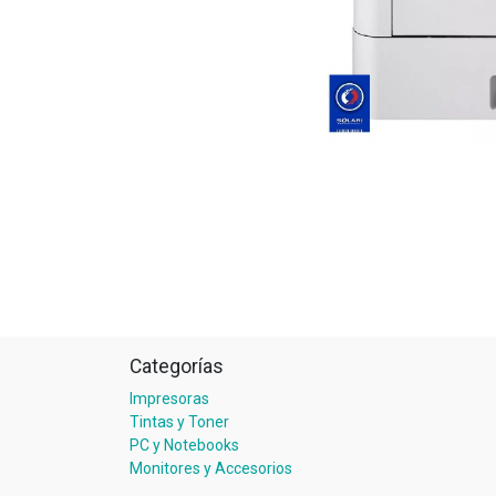
Categorías
Impresoras
Tintas y Toner
PC y Notebooks
Monitores y Accesorios