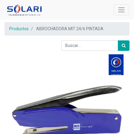
Productos
ABROCHADORA MIT 24/6 PINTADA