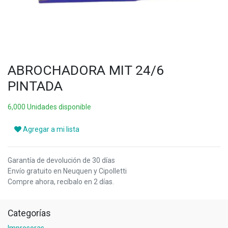
ABROCHADORA MIT 24/6
PINTADA
6,000 Unidades disponible
Agregar a mi lista
Garantía de devolución de 30 días
Envío gratuito en Neuquen y Cipolletti
Compre ahora, recíbalo en 2 días.
Categorías
Impresoras