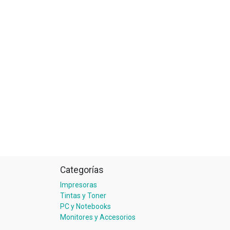
Categorías
Impresoras
Tintas y Toner
PC y Notebooks
Monitores y Accesorios