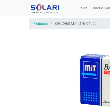
Inicio
Libreria Co
Productos
BROCHES MIT 21/6 X 1000