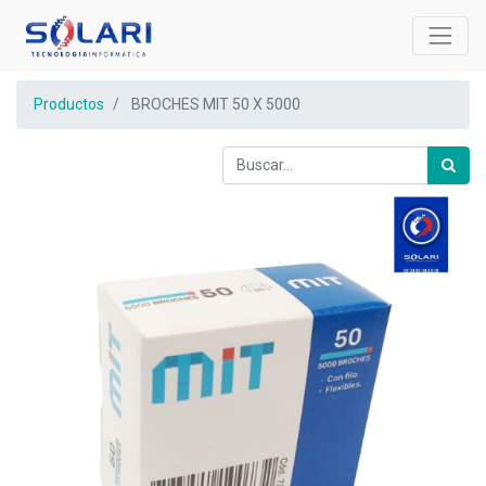
Productos
BROCHES MIT 50 X 5000