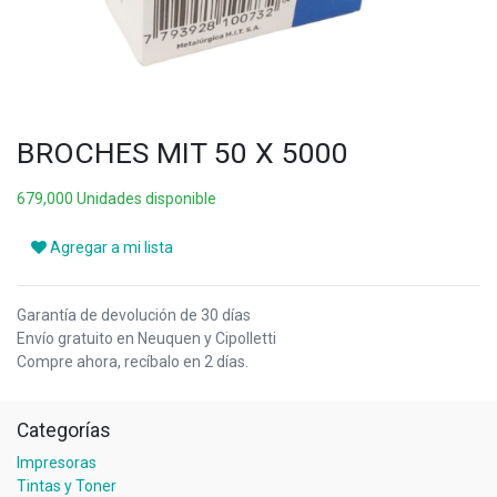
BROCHES MIT 50 X 5000
679,000 Unidades disponible
Agregar a mi lista
Garantía de devolución de 30 días
Envío gratuito en Neuquen y Cipolletti
Compre ahora, recíbalo en 2 días.
Categorías
Impresoras
Tintas y Toner