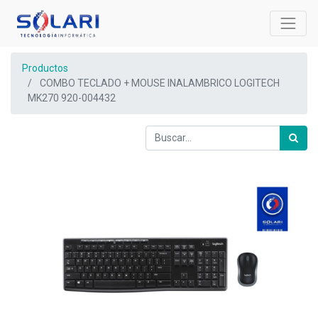
Productos
COMBO TECLADO + MOUSE INALAMBRICO LOGITECH
MK270 920-004432