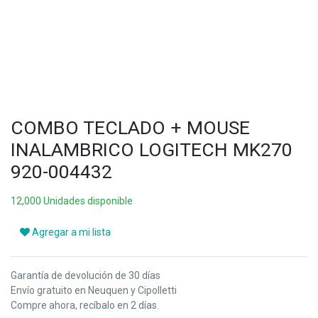
COMBO TECLADO + MOUSE
INALAMBRICO LOGITECH MK270
920-004432
12,000 Unidades disponible
Agregar a mi lista
Garantía de devolución de 30 días
Envío gratuito en Neuquen y Cipolletti
Compre ahora, recíbalo en 2 días.