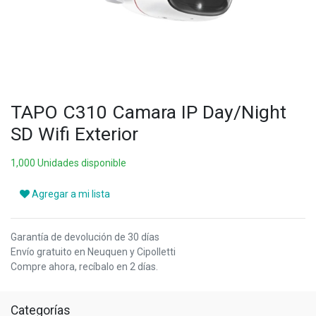
TAPO C310 Camara IP Day/Night
SD Wifi Exterior
1,000 Unidades disponible
Agregar a mi lista
Garantía de devolución de 30 días
Envío gratuito en Neuquen y Cipolletti
Compre ahora, recíbalo en 2 días.
Categorías