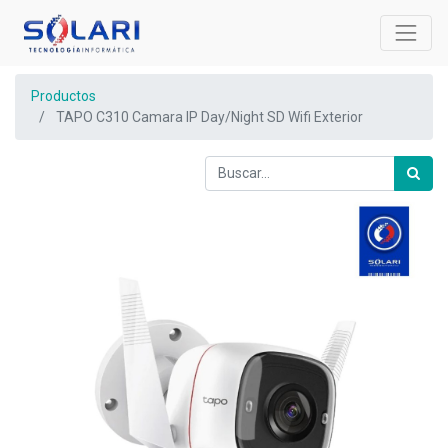
Productos
TAPO C310 Camara IP Day/Night SD Wifi Exterior