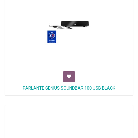
PARLANTE GENIUS SOUNDBAR 100 USB BLACK