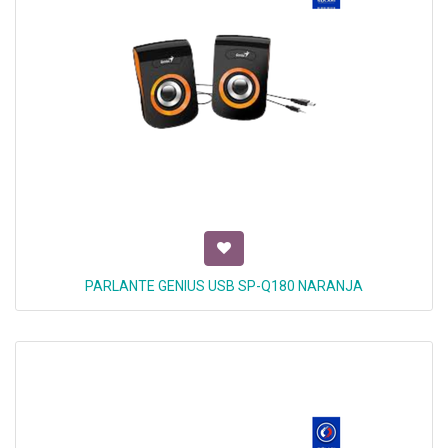
PARLANTE GENIUS USB SP-Q180 NARANJA