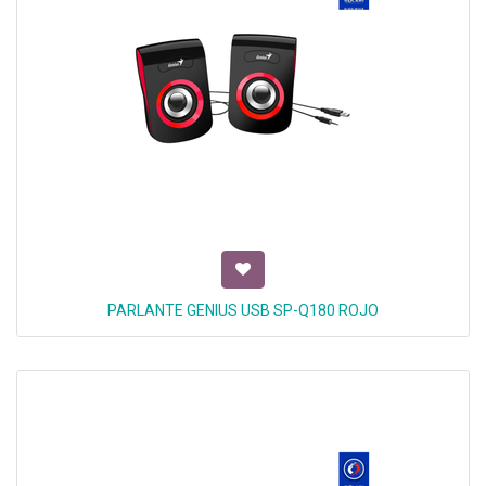
PARLANTE GENIUS USB SP-Q180 ROJO