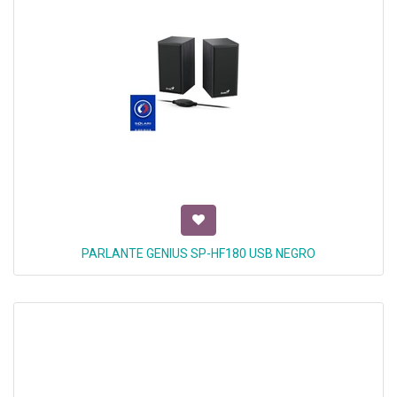
PARLANTE GENIUS SP-HF180 USB NEGRO