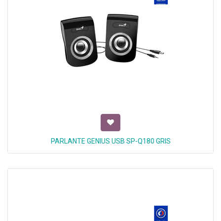
PARLANTE GENIUS USB SP-Q180 GRIS