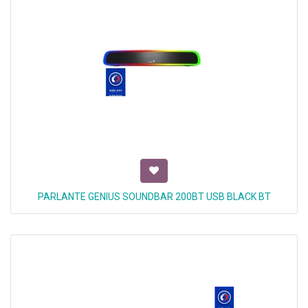
PARLANTE GENIUS SOUNDBAR 200BT USB BLACK BT