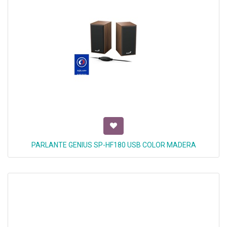
PARLANTE GENIUS SP-HF180 USB COLOR MADERA