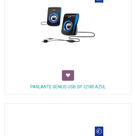
PARLANTE GENIUS USB SP-Q180 AZUL