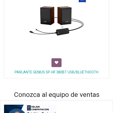
PARLANTE GENIUS SP-HF 380BT USB/BLUETHOOTH
Conozca al equipo de ventas