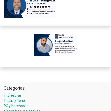
Categorías
Impresoras
Tintas y Toner
PC y Notebooks
Monitores y Accesorios