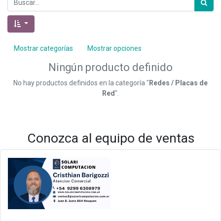
Mostrar categorías
Mostrar opciones
Ningún producto definido
No hay productos definidos en la categoría "
Redes / Placas de
Red
".
Conozca al equipo de ventas