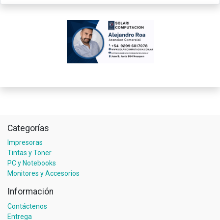
Categorías
Impresoras
Tintas y Toner
PC y Notebooks
Monitores y Accesorios
Información
Contáctenos
Entrega