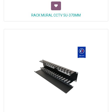
RACK MURAL CCTV 5U-370MM