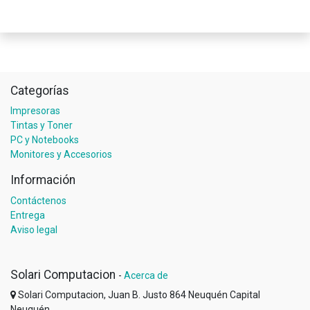
Categorías
Impresoras
Tintas y Toner
PC y Notebooks
Monitores y Accesorios
Información
Contáctenos
Entrega
Aviso legal
Solari Computacion
-
Acerca de
Solari Computacion, Juan B. Justo 864 Neuquén Capital
Neuquén