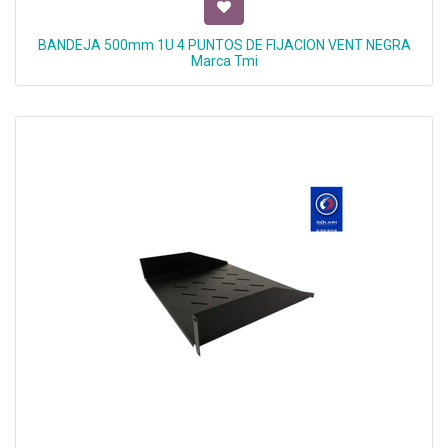
BANDEJA 500mm 1U 4 PUNTOS DE FIJACION VENT NEGRA
Marca Tmi