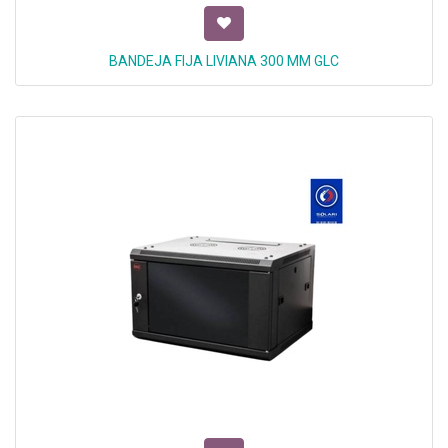
BANDEJA FIJA LIVIANA 300 MM GLC