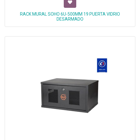
RACK MURAL SOHO 6U-500MM 19 PUERTA VIDRIO
DESARMADO