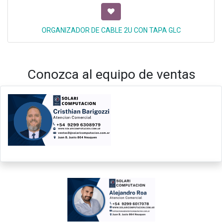
ORGANIZADOR DE CABLE 2U CON TAPA GLC
Conozca al equipo de ventas