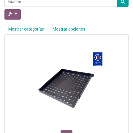
Mostrar categorías
Mostrar opciones