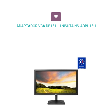
ADAPTADOR VGA DB15 H-H NISUTA NS-ADBH15H