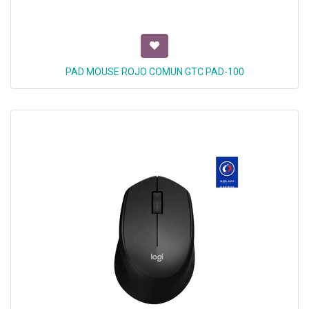
PAD MOUSE ROJO COMUN GTC PAD-100