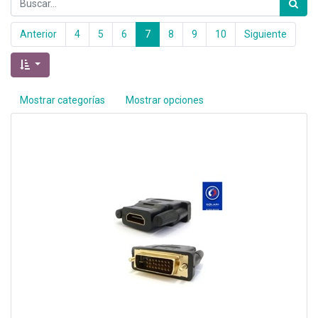
Anterior
4
5
6
7
8
9
10
Siguiente
Mostrar categorías
Mostrar opciones