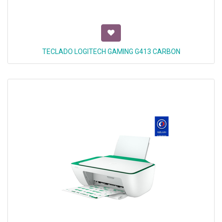
TECLADO LOGITECH GAMING G413 CARBON