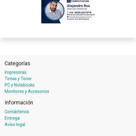
Categorías
Impresoras
Tintas y Toner
PC y Notebooks
Monitores y Accesorios
Información
Contáctenos
Entrega
Aviso legal