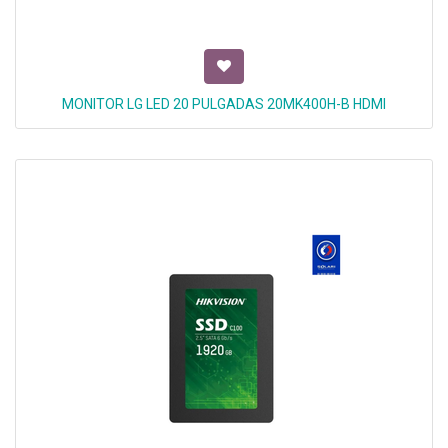
MONITOR LG LED 20 PULGADAS 20MK400H-B HDMI