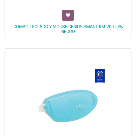
COMBO TECLADO Y MOUSE GENIUS SMART KM-200 USB
NEGRO