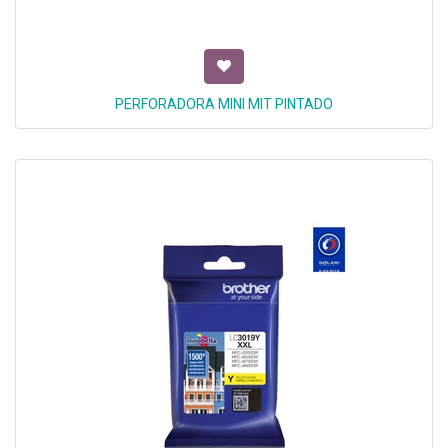
PERFORADORA MINI MIT PINTADO