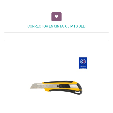
CORRECTOR EN CINTA X 6 MTS DELI