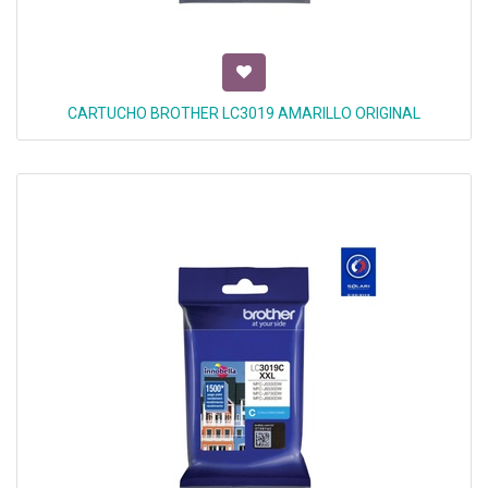
CARTUCHO BROTHER LC3019 AMARILLO ORIGINAL