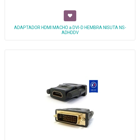
ADAPTADOR HDMI MACHO a DVI-D HEMBRA NISUTA NS-
ADHDDV