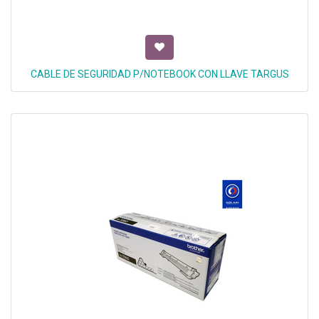
CABLE DE SEGURIDAD P/NOTEBOOK CON LLAVE TARGUS