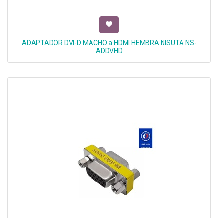
ADAPTADOR DVI-D MACHO a HDMI HEMBRA NISUTA NS-
ADDVHD