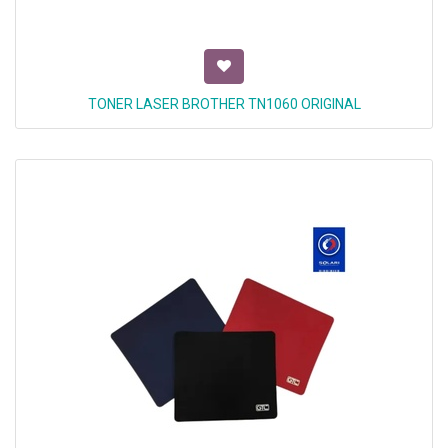
TONER LASER BROTHER TN1060 ORIGINAL