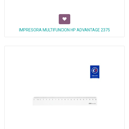
IMPRESORA MULTIFUNCION HP ADVANTAGE 2375