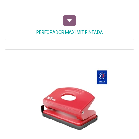
PERFORADOR MAXI MIT PINTADA