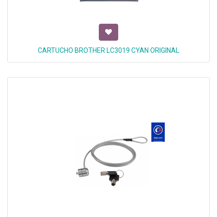
CARTUCHO BROTHER LC3019 CYAN ORIGINAL