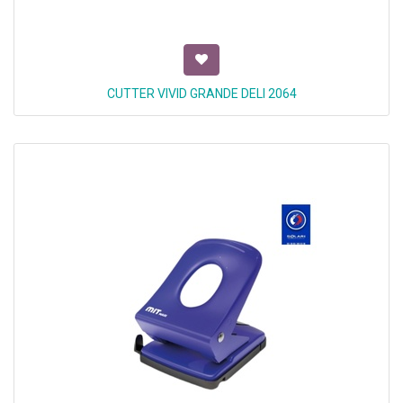
CUTTER VIVID GRANDE DELI 2064