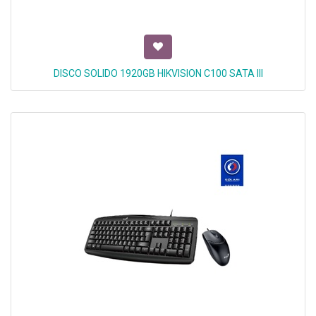
DISCO SOLIDO 1920GB HIKVISION C100 SATA III