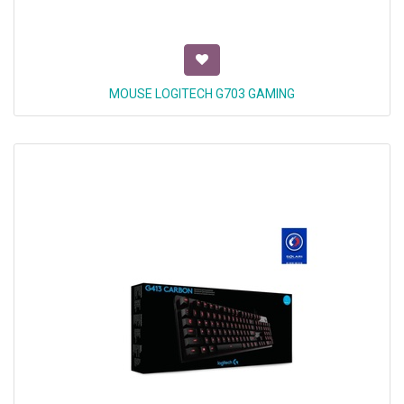
MOUSE LOGITECH G703 GAMING