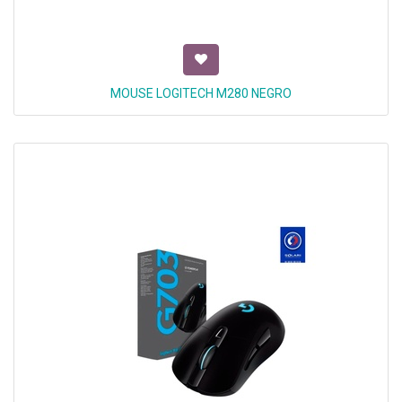
MOUSE LOGITECH M280 NEGRO